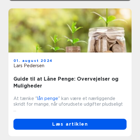
01. august 2024
Lars Pedersen
Guide til at Låne Penge: Overvejelser og
Muligheder
At tænke "
lån penge
" kan være et nærliggende
skridt for mange, når uforudsete udgifter pludseligt
...
Læs artiklen