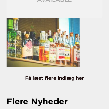
Få læst flere indlæg her
Flere Nyheder