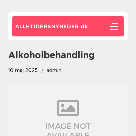
ALLETIDERSNYHEDER.
dk
alkoholbehandling
10 maj 2025
admin