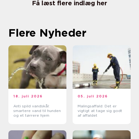
Få læst flere indlæg her
Flere Nyheder
18. juli 2026
05. juli 2026
Anti spild vandskål:
Malingsaffald: Det er
smartere vand til hunden
vigtigt at tage sig godt
og et tørrere hjem
af affaldet