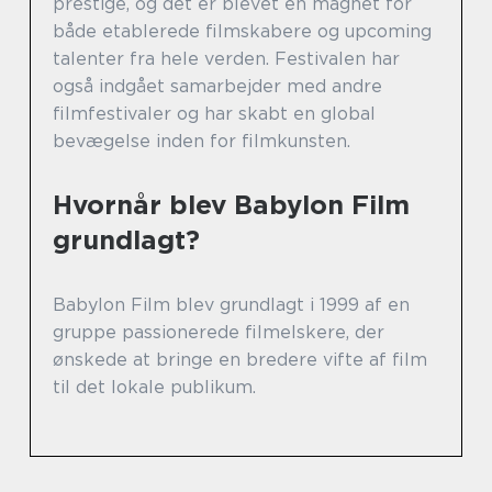
prestige, og det er blevet en magnet for
både etablerede filmskabere og upcoming
talenter fra hele verden. Festivalen har
også indgået samarbejder med andre
filmfestivaler og har skabt en global
bevægelse inden for filmkunsten.
Hvornår blev Babylon Film
grundlagt?
Babylon Film blev grundlagt i 1999 af en
gruppe passionerede filmelskere, der
ønskede at bringe en bredere vifte af film
til det lokale publikum.