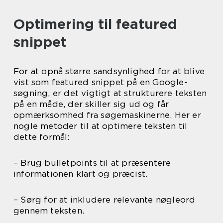
Optimering til featured
snippet
For at opnå større sandsynlighed for at blive
vist som featured snippet på en Google-
søgning, er det vigtigt at strukturere teksten
på en måde, der skiller sig ud og får
opmærksomhed fra søgemaskinerne. Her er
nogle metoder til at optimere teksten til
dette formål:
– Brug bulletpoints til at præsentere
informationen klart og præcist.
– Sørg for at inkludere relevante nøgleord
gennem teksten.