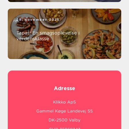
28. november 2025
Tapas: En smagsoplevelse i
verdensklasse
Adresse