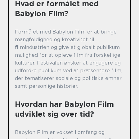
Hvad er formålet med
Babylon Film?
Formålet med Babylon Film er at bringe
mangfoldighed og kreativitet til
filmindustrien og give et globalt publikum
mulighed for at opleve film fra forskellige
kulturer. Festivalen ønsker at engagere og
udfordre publikum ved at præsentere film,
der tematiserer sociale og politiske emner
samt personlige historier.
Hvordan har Babylon Film
udviklet sig over tid?
Babylon Film er vokset i omfang og