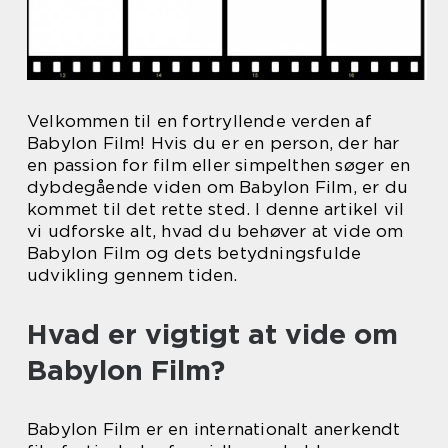
Velkommen til en fortryllende verden af
Babylon Film! Hvis du er en person, der har
en passion for film eller simpelthen søger en
dybdegående viden om Babylon Film, er du
kommet til det rette sted. I denne artikel vil
vi udforske alt, hvad du behøver at vide om
Babylon Film og dets betydningsfulde
udvikling gennem tiden.
Hvad er vigtigt at vide om
Babylon Film?
Babylon Film er en internationalt anerkendt