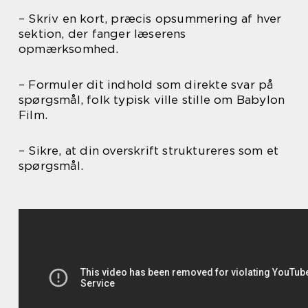
– Skriv en kort, præcis opsummering af hver
sektion, der fanger læserens
opmærksomhed.
– Formuler dit indhold som direkte svar på
spørgsmål, folk typisk ville stille om Babylon
Film.
– Sikre, at din overskrift struktureres som et
spørgsmål.