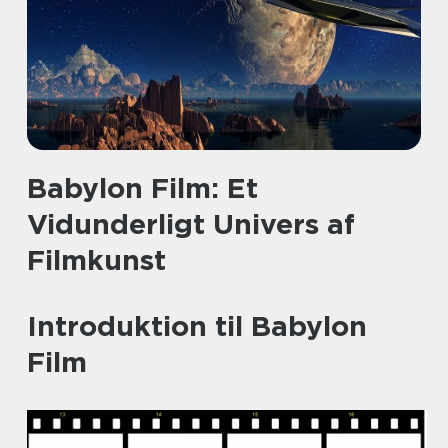
Babylon Film: Et
Vidunderligt Univers af
Filmkunst
Introduktion til Babylon
Film