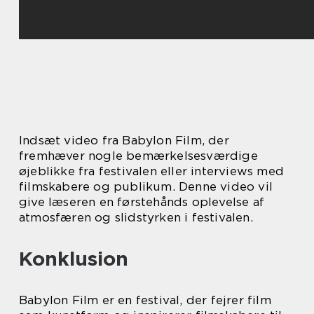
Indsæt video fra Babylon Film, der
fremhæver nogle bemærkelsesværdige
øjeblikke fra festivalen eller interviews med
filmskabere og publikum. Denne video vil
give læseren en førstehånds oplevelse af
atmosfæren og slidstyrken i festivalen.
Konklusion
Babylon Film er en festival, der fejrer film