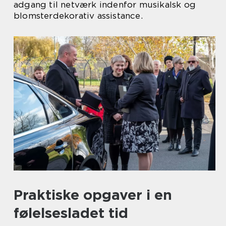
adgang til netværk indenfor musikalsk og
blomsterdekorativ assistance.
Praktiske opgaver i en
følelsesladet tid