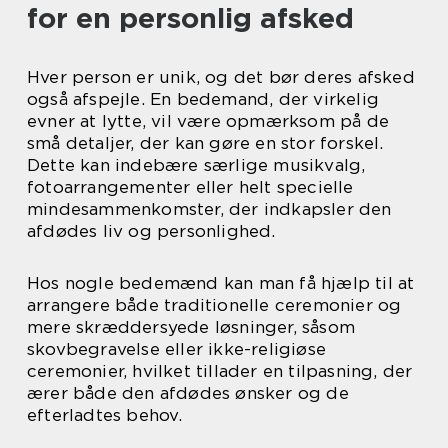
for en personlig afsked
Hver person er unik, og det bør deres afsked
også afspejle. En bedemand, der virkelig
evner at lytte, vil være opmærksom på de
små detaljer, der kan gøre en stor forskel.
Dette kan indebære særlige musikvalg,
fotoarrangementer eller helt specielle
mindesammenkomster, der indkapsler den
afdødes liv og personlighed.
Hos nogle bedemænd kan man få hjælp til at
arrangere både traditionelle ceremonier og
mere skræddersyede løsninger, såsom
skovbegravelse eller ikke-religiøse
ceremonier, hvilket tillader en tilpasning, der
ærer både den afdødes ønsker og de
efterladtes behov.