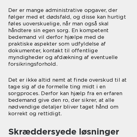
Der er mange administrative opgaver, der
følger med et dødsfald, og disse kan hurtigt
føles uoverskuelige, når man også skal
håndtere sin egen sorg. En kompetent
bedemand vil derfor hjælpe med de
praktiske aspekter som udfyldelse af
dokumenter, kontakt til offentlige
myndigheder og afdækning af eventuelle
forsikringsforhold.
Det er ikke altid nemt at finde overskud til at
tage sig af de formelle ting midt i en
sorgproces. Derfor kan hjælp fra en erfaren
bedemand give den ro, der sikrer, at alle
nødvendige detaljer bliver taget hånd om
korrekt og rettidigt.
Skræddersyede løsninger