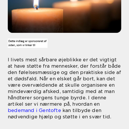
I livets mest sårbare øjeblikke er det vigtigt
at have støtte fra mennesker, der forstår både
den følelsesmæssige og den praktiske side af
et dødsfald. Når en elsket går bort, kan det
være overvældende at skulle organisere en
mindeværdig afsked, samtidig med at man
håndterer sorgens tunge byrde. I denne
artikel ser vi nærmere på, hvordan en
bedemand i Gentofte
kan tilbyde den
nødvendige hjælp og støtte i en svær tid.