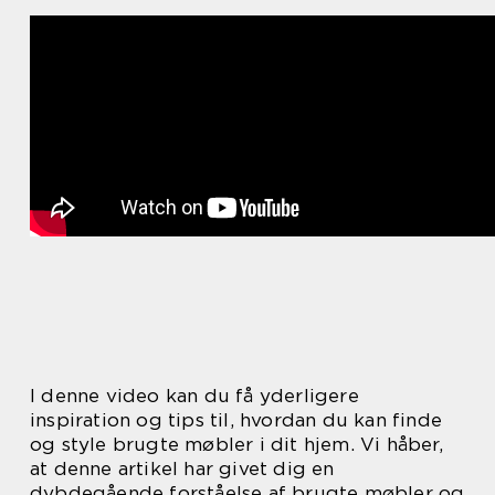
I denne video kan du få yderligere
inspiration og tips til, hvordan du kan finde
og style brugte møbler i dit hjem. Vi håber,
at denne artikel har givet dig en
dybdegående forståelse af brugte møbler og