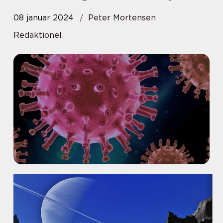
08 januar 2024
Peter Mortensen
Redaktionel