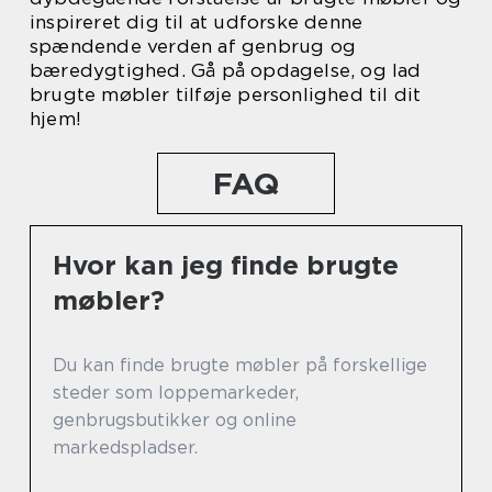
inspireret dig til at udforske denne
spændende verden af genbrug og
bæredygtighed. Gå på opdagelse, og lad
brugte møbler tilføje personlighed til dit
hjem!
FAQ
Hvor kan jeg finde brugte
møbler?
Du kan finde brugte møbler på forskellige
steder som loppemarkeder,
genbrugsbutikker og online
markedspladser.