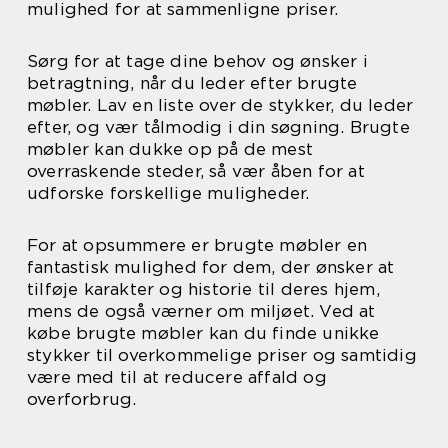
mulighed for at sammenligne priser.
Sørg for at tage dine behov og ønsker i
betragtning, når du leder efter brugte
møbler. Lav en liste over de stykker, du leder
efter, og vær tålmodig i din søgning. Brugte
møbler kan dukke op på de mest
overraskende steder, så vær åben for at
udforske forskellige muligheder.
For at opsummere er brugte møbler en
fantastisk mulighed for dem, der ønsker at
tilføje karakter og historie til deres hjem,
mens de også værner om miljøet. Ved at
købe brugte møbler kan du finde unikke
stykker til overkommelige priser og samtidig
være med til at reducere affald og
overforbrug.