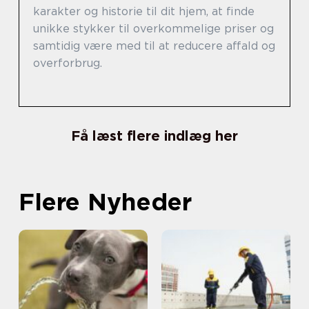
karakter og historie til dit hjem, at finde
unikke stykker til overkommelige priser og
samtidig være med til at reducere affald og
overforbrug.
Få læst flere indlæg her
Flere Nyheder