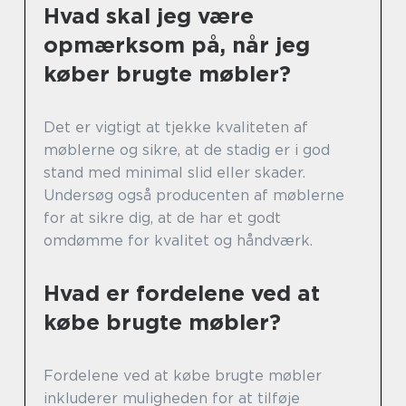
Hvad skal jeg være
opmærksom på, når jeg
køber brugte møbler?
Det er vigtigt at tjekke kvaliteten af
møblerne og sikre, at de stadig er i god
stand med minimal slid eller skader.
Undersøg også producenten af møblerne
for at sikre dig, at de har et godt
omdømme for kvalitet og håndværk.
Hvad er fordelene ved at
købe brugte møbler?
Fordelene ved at købe brugte møbler
inkluderer muligheden for at tilføje