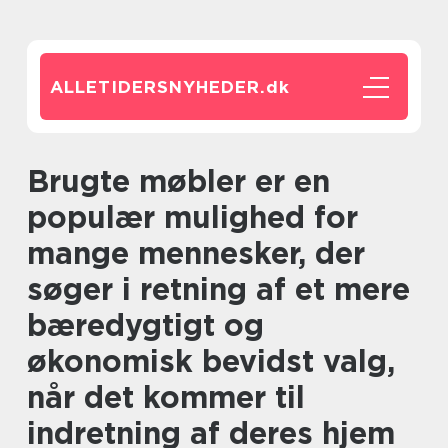
ALLETIDERSNYHEDER.
dk
Brugte møbler er en
populær mulighed for
mange mennesker, der
søger i retning af et mere
bæredygtigt og
økonomisk bevidst valg,
når det kommer til
indretning af deres hjem