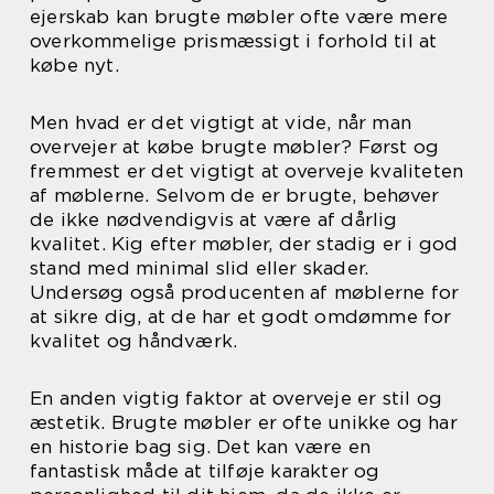
ejerskab kan brugte møbler ofte være mere
overkommelige prismæssigt i forhold til at
købe nyt.
Men hvad er det vigtigt at vide, når man
overvejer at købe brugte møbler? Først og
fremmest er det vigtigt at overveje kvaliteten
af møblerne. Selvom de er brugte, behøver
de ikke nødvendigvis at være af dårlig
kvalitet. Kig efter møbler, der stadig er i god
stand med minimal slid eller skader.
Undersøg også producenten af møblerne for
at sikre dig, at de har et godt omdømme for
kvalitet og håndværk.
En anden vigtig faktor at overveje er stil og
æstetik. Brugte møbler er ofte unikke og har
en historie bag sig. Det kan være en
fantastisk måde at tilføje karakter og