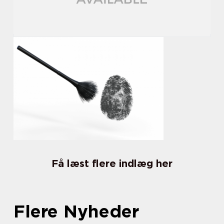
Få læst flere indlæg her
Flere Nyheder