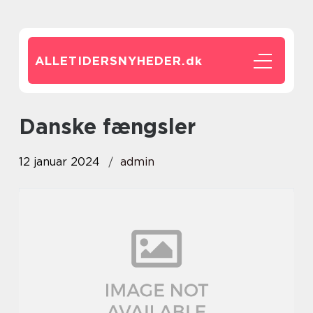
ALLETIDERSNYHEDER.
dk
danske fængsler
12 januar 2024
admin