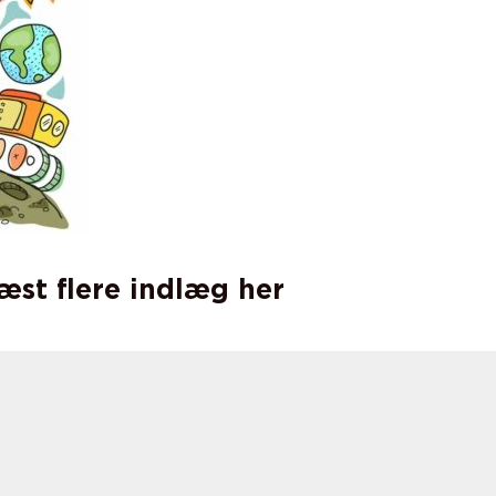
læst flere indlæg her