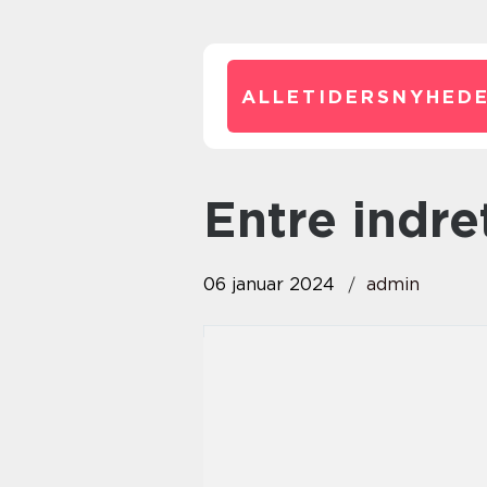
ALLETIDERSNYHEDE
entre indr
06 januar 2024
admin