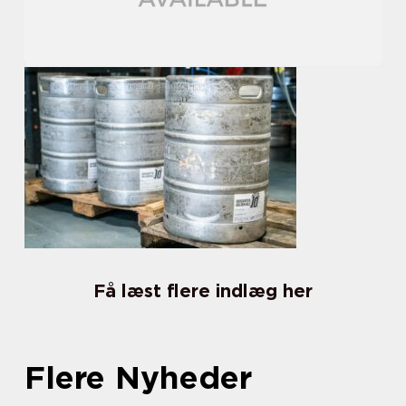
Få læst flere indlæg her
Flere Nyheder