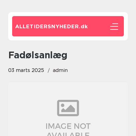
ALLETIDERSNYHEDER.
dk
fadølsanlæg
03 marts 2025
admin