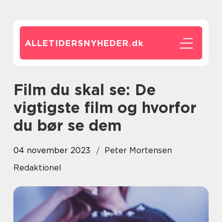
ALLETIDERSNYHEDER.
dk
Film du skal se: De
vigtigste film og hvorfor
du bør se dem
04 november 2023
Peter Mortensen
Redaktionel