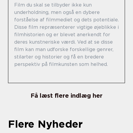
Film du skal se tilbyder ikke kun
underholdning, men også en dybere
forståelse af filmmediet og dets potentiale.
Disse film repræsenterer vigtige øjeblikke i
filmhistorien og er blevet anerkendt for
deres kunstneriske værdi. Ved at se disse
film kan man udforske forskellige genrer,
stilarter og historier og få en bredere
perspektiv på filmkunsten som helhed.
Få læst flere indlæg her
Flere Nyheder