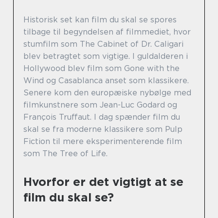
Historisk set kan film du skal se spores
tilbage til begyndelsen af filmmediet, hvor
stumfilm som The Cabinet of Dr. Caligari
blev betragtet som vigtige. I guldalderen i
Hollywood blev film som Gone with the
Wind og Casablanca anset som klassikere.
Senere kom den europæiske nybølge med
filmkunstnere som Jean-Luc Godard og
François Truffaut. I dag spænder film du
skal se fra moderne klassikere som Pulp
Fiction til mere eksperimenterende film
som The Tree of Life.
Hvorfor er det vigtigt at se
film du skal se?