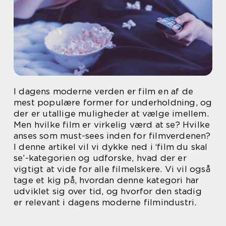
I dagens moderne verden er film en af de
mest populære former for underholdning, og
der er utallige muligheder at vælge imellem.
Men hvilke film er virkelig værd at se? Hvilke
anses som must-sees inden for filmverdenen?
I denne artikel vil vi dykke ned i ‘film du skal
se’-kategorien og udforske, hvad der er
vigtigt at vide for alle filmelskere. Vi vil også
tage et kig på, hvordan denne kategori har
udviklet sig over tid, og hvorfor den stadig
er relevant i dagens moderne filmindustri.