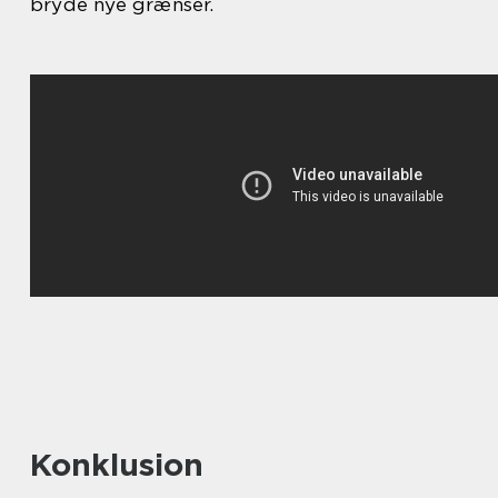
bryde nye grænser.
Konklusion