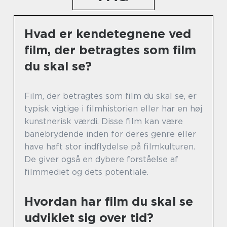
Hvad er kendetegnene ved
film, der betragtes som film
du skal se?
Film, der betragtes som film du skal se, er
typisk vigtige i filmhistorien eller har en høj
kunstnerisk værdi. Disse film kan være
banebrydende inden for deres genre eller
have haft stor indflydelse på filmkulturen.
De giver også en dybere forståelse af
filmmediet og dets potentiale.
Hvordan har film du skal se
udviklet sig over tid?