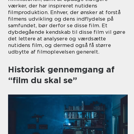
værker, der har inspireret nutidens
filmproduktion. Enhver, der ønsker at forstå
filmens udvikling og dens indflydelse på
samfundet, bør derfor se disse film. Et
dybdegående kendskab til disse film vil gøre
det lettere at analysere og værdsætte
nutidens film, og dermed også få større
udbytte af filmoplevelsen generelt.
Historisk gennemgang af
“film du skal se”