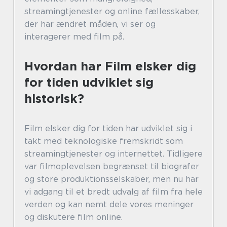
streamingtjenester og online fællesskaber,
der har ændret måden, vi ser og
interagerer med film på.
Hvordan har Film elsker dig
for tiden udviklet sig
historisk?
Film elsker dig for tiden har udviklet sig i
takt med teknologiske fremskridt som
streamingtjenester og internettet. Tidligere
var filmoplevelsen begrænset til biografer
og store produktionsselskaber, men nu har
vi adgang til et bredt udvalg af film fra hele
verden og kan nemt dele vores meninger
og diskutere film online.