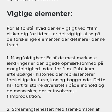
Vigtige elementer:
For at forstå, hvad der er vigtigt ved “film
elsker dig for tiden”, er det vigtigt at se på
de forskellige elementer, der definerer denne
trend.
1. Mangfoldighed: En af de mest markante
ændringer er den øgede opmærksomhed på
mangfoldighed inden for film. Publikum
efterspørger historier, der repræsenterer
forskellige kulturer, køn og baggrunde. Dette
har ført til større diversitet i både indhold og
de mennesker, der er involveret i
filmproduktion.
2. Streamingtjenester: Med fremkomsten af