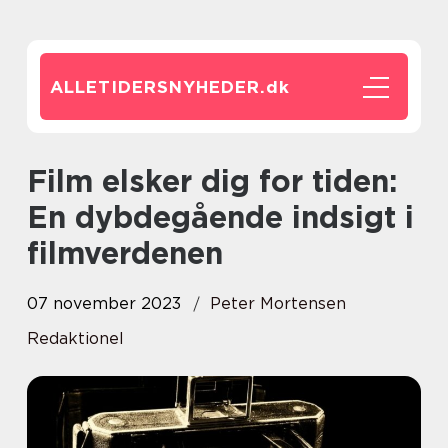
ALLETIDERSNYHEDER.
dk
Film elsker dig for tiden:
En dybdegående indsigt i
filmverdenen
07 november 2023
Peter Mortensen
Redaktionel