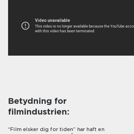
Betydning for
filmindustrien:
“Film elsker dig for tiden” har haft en