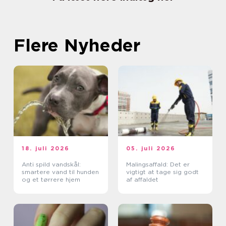
Flere Nyheder
18. juli 2026
05. juli 2026
Anti spild vandskål:
Malingsaffald: Det er
smartere vand til hunden
vigtigt at tage sig godt
og et tørrere hjem
af affaldet