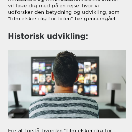
vil tage dig med på en rejse, hvor vi
udforsker den betydning og udvikling, som
“film elsker dig for tiden” har gennemgået.
Historisk udvikling:
For at forstå, hvordan “film elsker dig for