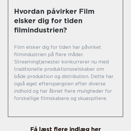
Hvordan påvirker Film
elsker dig for tiden
filmindustrien?
Film elsker dig for tiden har påvirket
filmindustrien på flere måder.
Streamingtjenester konkurrerer nu med
traditionelle produktionsselskaber om
både produktion og distribution. Dette har
også øget efterspørgslen efter diverse
indhold og har åbnet flere muligheder for
forskellige filmskabere og skuespillere.
Få læst flere indlæg her