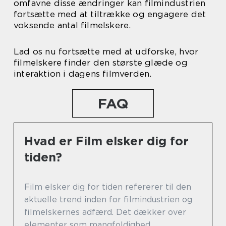
omfavne disse ændringer kan filmindustrien
fortsætte med at tiltrække og engagere det
voksende antal filmelskere.
Lad os nu fortsætte med at udforske, hvor
filmelskere finder den største glæde og
interaktion i dagens filmverden.
FAQ
Hvad er Film elsker dig for
tiden?
Film elsker dig for tiden refererer til den
aktuelle trend inden for filmindustrien og
filmelskernes adfærd. Det dækker over
elementer som mangfoldighed,