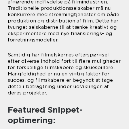
afgørende indflydelse på filmindustrien.
Traditionelle produktionsselskaber må nu
konkurrere med streamingtjenester om både
produktion og distribution af film. Dette har
tvunget selskaberne til at tænke kreativt og
eksperimentere med nye finansierings- og
forretningsmodeller.
Samtidig har filmelskernes efterspørgsel
efter diverse indhold ført til flere muligheder
for forskellige filmskabere og skuespillere.
Mangfoldighed er nu en vigtig faktor for
succes, og filmskabere er begyndt at tage
dette i betragtning under udviklingen af
deres projekter.
Featured Snippet-
optimering: