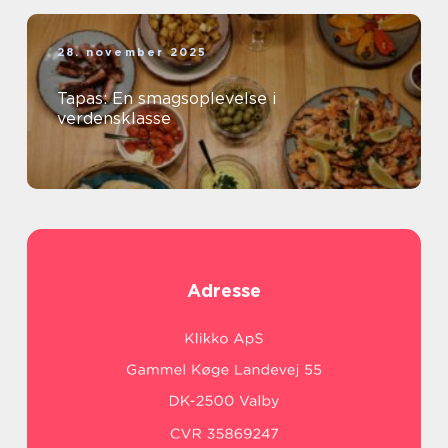
28. november 2025
Tapas: En smagsoplevelse i
verdensklasse
Adresse