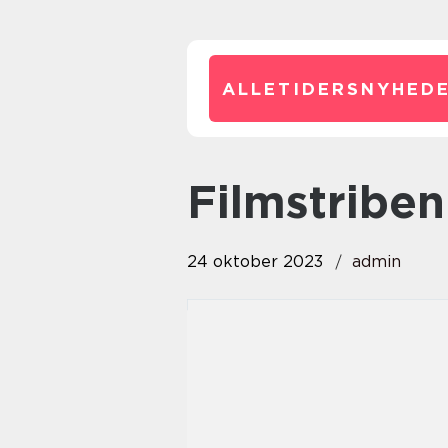
ALLETIDERSNYHEDE
filmstriben
24 oktober 2023
admin