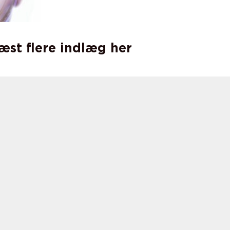
læst flere indlæg her