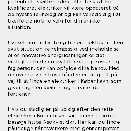
potentielle skattefordele eller tilskud. En
kvalificeret elektriker vil være opdateret på
de nyeste teknologier og kan vejlede dig i at
træffe de rigtige valg for din unikke
situation.
Uanset om du har brug for en elektriker til en
akut situation, regelmæssig vedligeholdelse
eller innovative energiløsninger, er det
vigtigt at finde en kvalificeret og troværdig
fagperson, der kan opfylde dine behov. Med
de ovennævnte tips i hånden er du godt på
vej til at finde en elektriker i København, som
giver dig den kvalitet og service, du
fortjener.
Hvis du stadig er på udkig efter den rette
elektriker i København, kan du med fordel
besøge https://sokvist.dk/. Her kan du finde
pålidelige håndværkere med gennemprøvet