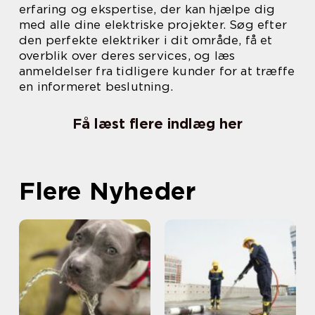
erfaring og ekspertise, der kan hjælpe dig
med alle dine elektriske projekter. Søg efter
den perfekte elektriker i dit område, få et
overblik over deres services, og læs
anmeldelser fra tidligere kunder for at træffe
en informeret beslutning.
Få læst flere indlæg her
Flere Nyheder