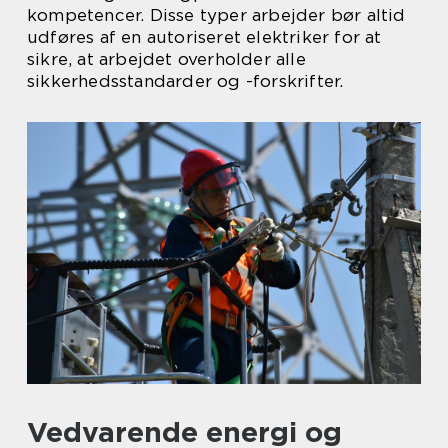
kompetencer. Disse typer arbejder bør altid
udføres af en autoriseret elektriker for at
sikre, at arbejdet overholder alle
sikkerhedsstandarder og -forskrifter.
Vedvarende energi og