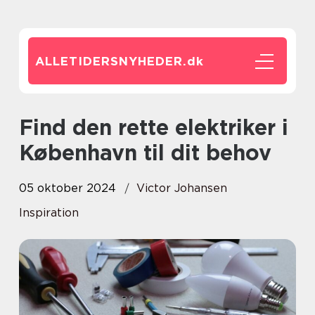
ALLETIDERSNYHEDER.
dk
Find den rette elektriker i
København til dit behov
05 oktober 2024
Victor Johansen
Inspiration