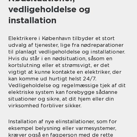
vedligeholdelse og
installation
Elektrikere i København tilbyder et stort
udvalg af tjenester, lige fra nødreparationer
til planlagt vedligeholdelse og installationer.
Hvis du står i en nødsituation, såsom en
kortslutning eller et strømsvigt, er det
vigtigt at kunne kontakte en elektriker, der
kan komme ud hurtigt helst 24/7.
Vedligeholdelse og regelmæssige tjek af dit
elektriske system kan forebygge sådanne
situationer og sikre, at dit hjem eller din
virksomhed forbliver sikker.
Installation af nye elinstallationer, som for
eksempel belysning eller varmesystemer,
kræver også en fagperson med de rette