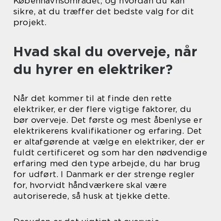
Københavnsområdet, og hvordan du kan
sikre, at du træffer det bedste valg for dit
projekt.
Hvad skal du overveje, når
du hyrer en elektriker?
Når det kommer til at finde den rette
elektriker, er der flere vigtige faktorer, du
bør overveje. Det første og mest åbenlyse er
elektrikerens kvalifikationer og erfaring. Det
er altafgørende at vælge en elektriker, der er
fuldt certificeret og som har den nødvendige
erfaring med den type arbejde, du har brug
for udført. I Danmark er der strenge regler
for, hvorvidt håndværkere skal være
autoriserede, så husk at tjekke dette.