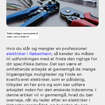
Hvis du står og mangler en professionel
elektriker i København
, så kender du måske
til udfordringen med at finde den rigtige for
dit specifikke behov. Det kan være et
omfattende arbejde at gennemgå de mange
tilgængelige muligheder og finde en
kvalificeret elektriker, som er pålidelig,
tilbyder en fair pris og som kan udføre
arbejdet inden for den ønskede tidsramme. I
denne artikel vil vi gennemgå, hvad du bør
overveje, når du leder efter en elektriker i