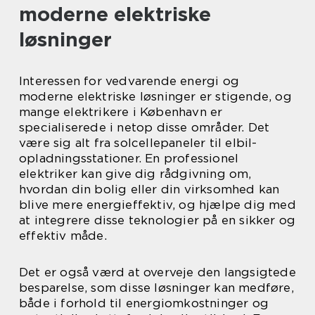
moderne elektriske
løsninger
Interessen for vedvarende energi og
moderne elektriske løsninger er stigende, og
mange elektrikere i København er
specialiserede i netop disse områder. Det
være sig alt fra solcellepaneler til elbil-
opladningsstationer. En professionel
elektriker kan give dig rådgivning om,
hvordan din bolig eller din virksomhed kan
blive mere energieffektiv, og hjælpe dig med
at integrere disse teknologier på en sikker og
effektiv måde.
Det er også værd at overveje den langsigtede
besparelse, som disse løsninger kan medføre,
både i forhold til energiomkostninger og