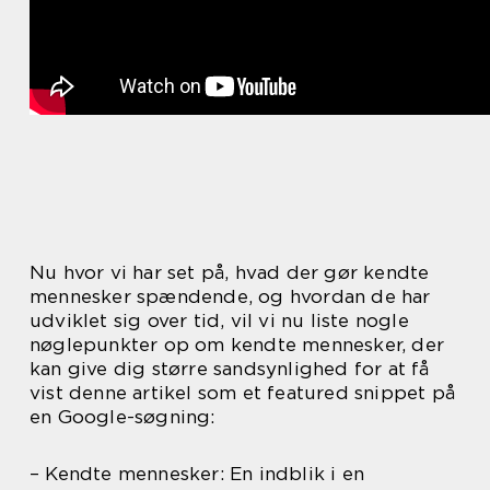
Nu hvor vi har set på, hvad der gør kendte
mennesker spændende, og hvordan de har
udviklet sig over tid, vil vi nu liste nogle
nøglepunkter op om kendte mennesker, der
kan give dig større sandsynlighed for at få
vist denne artikel som et featured snippet på
en Google-søgning:
– Kendte mennesker: En indblik i en