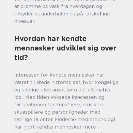
at drømme os væk fra hverdagen og
tilbyder os underholdning på forskellige
niveauer.
Hvordan har kendte
mennesker udviklet sig over
tid?
Interessen for kendte mennesker har
været til stede historisk set, hvor kongelige
og adelige blev anset som det ultimative
idol. Med tiden voksede interessen og
fascinationen for kunstnere, musikere,
skuespillere og personligheder med
særlige talenter. Moderne medieteknologi
har gjort kendte mennesker mere