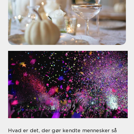
Hvad er det, der gør kendte mennesker så