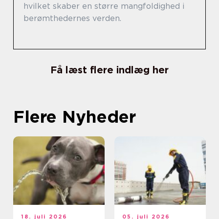
hvilket skaber en større mangfoldighed i
berømthedernes verden.
Få læst flere indlæg her
Flere Nyheder
18. juli 2026
05. juli 2026