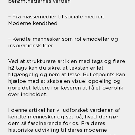
berømthedernes verden
– Fra massemedier til sociale medier:
Moderne kendthed
– Kendte mennesker som rollemodeller og
inspirationskilder
Ved at strukturere artiklen med tags og flere
h2 tags kan du sikre, at teksten er let
tilgængelig og nem at læse. Bulletpoints kan
hjælpe med at skabe en visuel opdeling og
gøre det lettere for læseren at få et overblik
over indholdet.
I denne artikel har vi udforsket verdenen af
kendte mennesker og set på, hvad der gør
dem så fascinerende for os. Fra deres
historiske udvikling til deres moderne