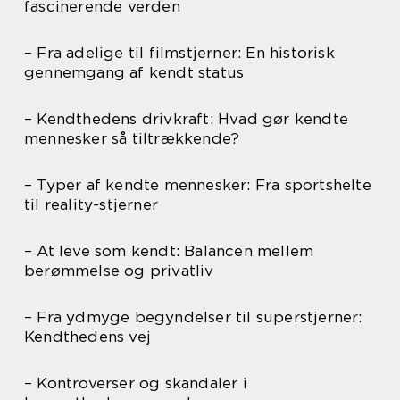
fascinerende verden
– Fra adelige til filmstjerner: En historisk
gennemgang af kendt status
– Kendthedens drivkraft: Hvad gør kendte
mennesker så tiltrækkende?
– Typer af kendte mennesker: Fra sportshelte
til reality-stjerner
– At leve som kendt: Balancen mellem
berømmelse og privatliv
– Fra ydmyge begyndelser til superstjerner:
Kendthedens vej
– Kontroverser og skandaler i