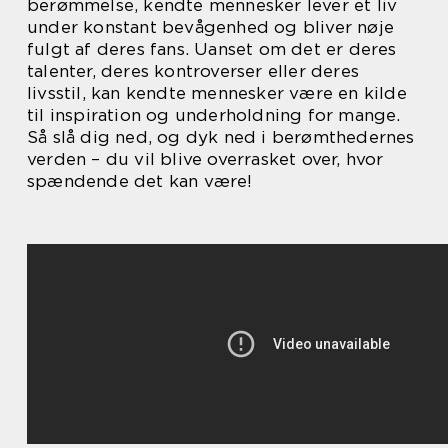
berømmelse, kendte mennesker lever et liv
under konstant bevågenhed og bliver nøje
fulgt af deres fans. Uanset om det er deres
talenter, deres kontroverser eller deres
livsstil, kan kendte mennesker være en kilde
til inspiration og underholdning for mange.
Så slå dig ned, og dyk ned i berømthedernes
verden – du vil blive overrasket over, hvor
spændende det kan være!