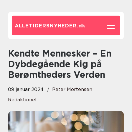
ALLETIDERSNYHEDER.
dk
Kendte Mennesker – En
Dybdegående Kig på
Berømtheders Verden
09 januar 2024
Peter Mortensen
Redaktionel