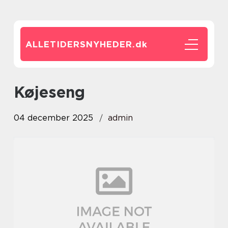
ALLETIDERSNYHEDER.
dk
Køjeseng
04 december 2025
admin