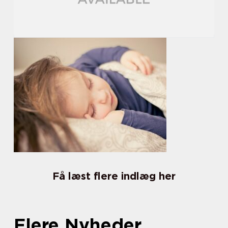
Få læst flere indlæg her
Flere Nyheder