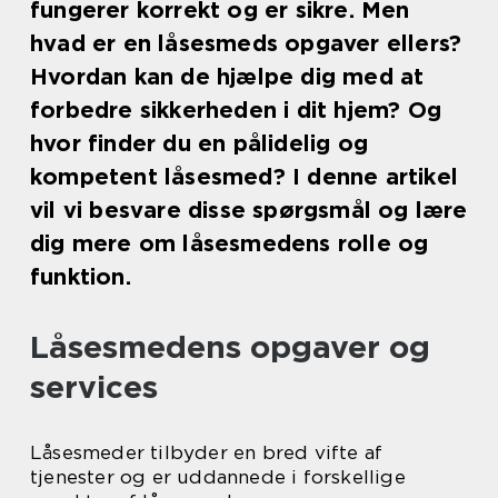
fungerer korrekt og er sikre. Men
hvad er en låsesmeds opgaver ellers?
Hvordan kan de hjælpe dig med at
forbedre sikkerheden i dit hjem? Og
hvor finder du en pålidelig og
kompetent låsesmed? I denne artikel
vil vi besvare disse spørgsmål og lære
dig mere om låsesmedens rolle og
funktion.
Låsesmedens opgaver og
services
Låsesmeder tilbyder en bred vifte af
tjenester og er uddannede i forskellige