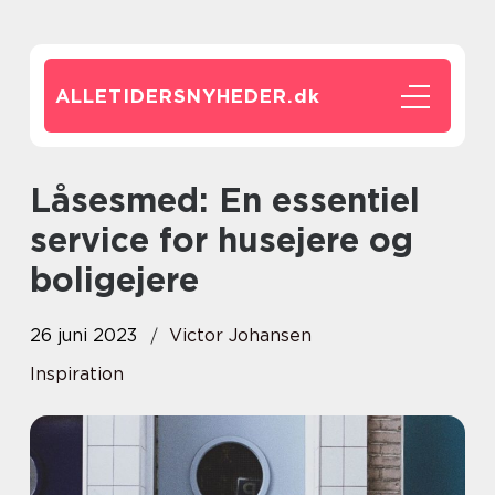
ALLETIDERSNYHEDER.
dk
Låsesmed: En essentiel
service for husejere og
boligejere
26 juni 2023
Victor Johansen
Inspiration