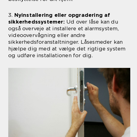
3.
Nyinstallering eller opgradering af
sikkerhedssystemer:
Ud over låse kan du
også overveje at installere et alarmsystem,
videoovervågning eller andre
sikkerhedsforanstaltninger. Låsesmeder kan
hjælpe dig med at vælge det rigtige system
og udføre installationen for dig.