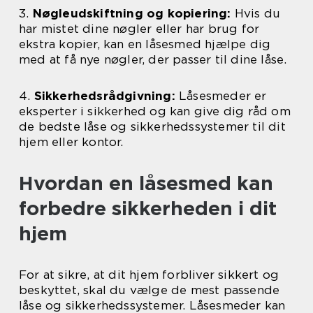
3.
Nøgleudskiftning og kopiering:
Hvis du
har mistet dine nøgler eller har brug for
ekstra kopier, kan en låsesmed hjælpe dig
med at få nye nøgler, der passer til dine låse.
4.
Sikkerhedsrådgivning:
Låsesmeder er
eksperter i sikkerhed og kan give dig råd om
de bedste låse og sikkerhedssystemer til dit
hjem eller kontor.
Hvordan en låsesmed kan
forbedre sikkerheden i dit
hjem
For at sikre, at dit hjem forbliver sikkert og
beskyttet, skal du vælge de mest passende
låse og sikkerhedssystemer. Låsesmeder kan