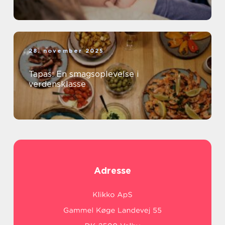
28. november 2025
Tapas: En smagsoplevelse i
verdensklasse
Adresse