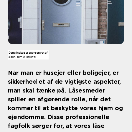
Når man er husejer eller boligejer, er
sikkerhed et af de vigtigste aspekter,
man skal tænke på. Låsesmeder
spiller en afgørende rolle, når det
kommer til at beskytte vores hjem og
ejendomme. Disse professionelle
fagfolk sørger for, at vores låse