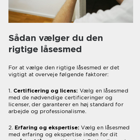
Sådan vælger du den
rigtige låsesmed
For at vælge den rigtige låsesmed er det
vigtigt at overveje følgende faktorer:
1.
Certificering og licens:
Vælg en låsesmed
med de nødvendige certificeringer og
licenser, der garanterer en høj standard for
arbejde og professionalisme.
2.
Erfaring og ekspertise:
Vælg en låsesmed
med erfaring og ekspertise inden for dit