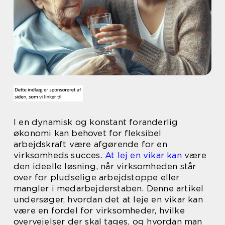
I en dynamisk og konstant foranderlig
økonomi kan behovet for fleksibel
arbejdskraft være afgørende for en
virksomheds succes.
At lej en vikar kan
være
den ideelle løsning, når virksomheden står
over for pludselige arbejdstoppe eller
mangler i medarbejderstaben. Denne artikel
undersøger, hvordan det at leje en vikar kan
være en fordel for virksomheder, hvilke
overvejelser der skal tages, og hvordan man