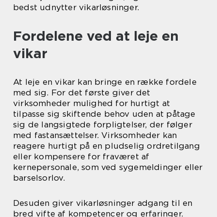
bedst udnytter vikarløsninger.
Fordelene ved at leje en
vikar
At leje en vikar kan bringe en række fordele
med sig. For det første giver det
virksomheder mulighed for hurtigt at
tilpasse sig skiftende behov uden at påtage
sig de langsigtede forpligtelser, der følger
med fastansættelser. Virksomheder kan
reagere hurtigt på en pludselig ordretilgang
eller kompensere for fraværet af
kernepersonale, som ved sygemeldinger eller
barselsorlov.
Desuden giver vikarløsninger adgang til en
bred vifte af kompetencer og erfaringer.