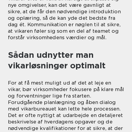
nye omgivelser, kan det være gavnligt at
sikre, at de får den nødvendige introduktion
og oplæring, så de kan yde det bedste fra
dag ét. Kommunikation er nøglen til at sikre,
at vikaren føler sig som en del af teamet og
forstår virksomhedens værdier og mål.
Sådan udnytter man
vikarløsninger optimalt
For at få mest muligt ud af det at leje en
vikar, bør virksomheder fokusere på klare mål
og forventninger lige fra starten.
Forudgående planlægning og åben dialog
med vikarbureauet kan lette hele processen.
Det er ofte nyttigt at udarbejde en detaljeret
beskrivelse af hverdagens opgaver og de
nødvendige kvalifikationer for at sikre, at der