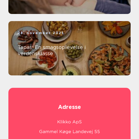
28. november 2025
Tapas: En smagsoplevelse i
verdensklasse
Adresse