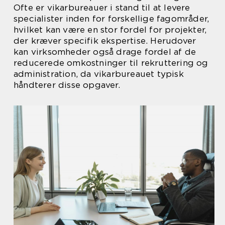
Ofte er vikarbureauer i stand til at levere
specialister inden for forskellige fagområder,
hvilket kan være en stor fordel for projekter,
der kræver specifik ekspertise. Herudover
kan virksomheder også drage fordel af de
reducerede omkostninger til rekruttering og
administration, da vikarbureauet typisk
håndterer disse opgaver.