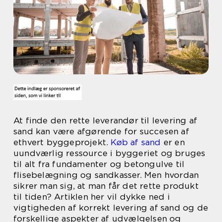
At finde den rette leverandør til levering af
sand kan være afgørende for succesen af
ethvert byggeprojekt.
Køb af sand
er en
uundværlig ressource i byggeriet og bruges
til alt fra fundamenter og betongulve til
flisebelægning og sandkasser. Men hvordan
sikrer man sig, at man får det rette produkt
til tiden? Artiklen her vil dykke ned i
vigtigheden af korrekt levering af sand og de
forskellige aspekter af udvælgelsen og