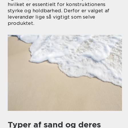
hvilket er essentielt for konstruktionens
styrke og holdbarhed. Derfor er valget af
leverandør lige så vigtigt som selve
produktet.
Typer af sand og deres