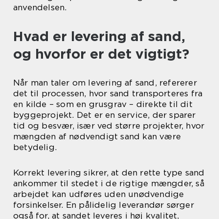
anvendelsen.
Hvad er levering af sand,
og hvorfor er det vigtigt?
Når man taler om levering af sand, refererer
det til processen, hvor sand transporteres fra
en kilde – som en grusgrav – direkte til dit
byggeprojekt. Det er en service, der sparer
tid og besvær, især ved større projekter, hvor
mængden af nødvendigt sand kan være
betydelig.
Korrekt levering sikrer, at den rette type sand
ankommer til stedet i de rigtige mængder, så
arbejdet kan udføres uden unødvendige
forsinkelser. En pålidelig leverandør sørger
også for, at sandet leveres i høj kvalitet,