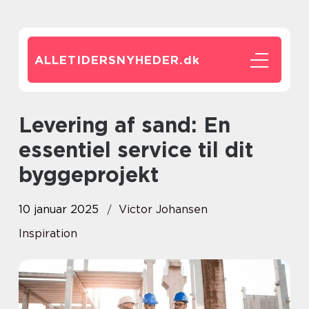
ALLETIDERSNYHEDER.
dk
Levering af sand: En
essentiel service til dit
byggeprojekt
10 januar 2025
Victor Johansen
Inspiration