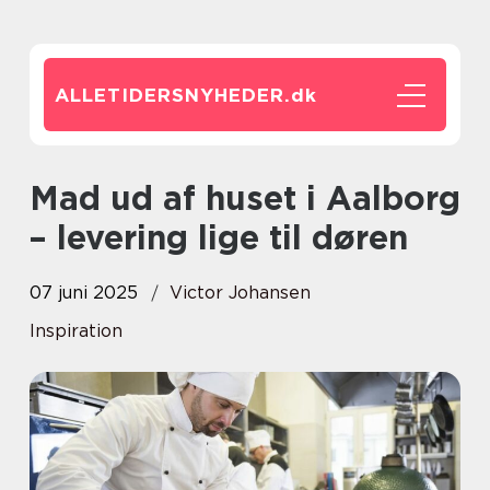
ALLETIDERSNYHEDER.
dk
Mad ud af huset i Aalborg
– levering lige til døren
07 juni 2025
Victor Johansen
Inspiration