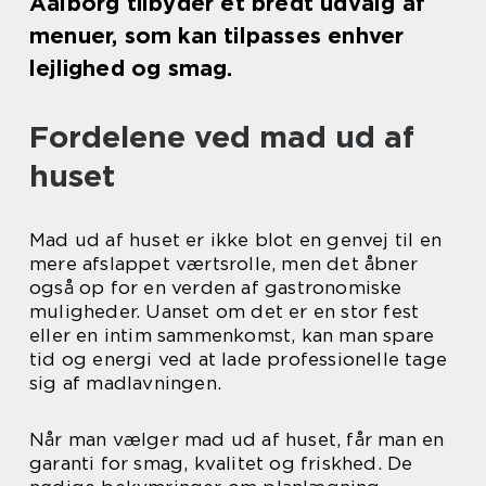
Aalborg tilbyder et bredt udvalg af
menuer, som kan tilpasses enhver
lejlighed og smag.
Fordelene ved mad ud af
huset
Mad ud af huset er ikke blot en genvej til en
mere afslappet værtsrolle, men det åbner
også op for en verden af gastronomiske
muligheder. Uanset om det er en stor fest
eller en intim sammenkomst, kan man spare
tid og energi ved at lade professionelle tage
sig af madlavningen.
Når man vælger mad ud af huset, får man en
garanti for smag, kvalitet og friskhed. De