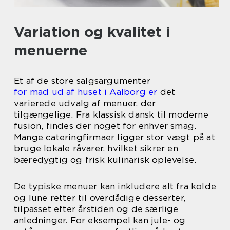
Variation og kvalitet i
menuerne
Et af de store salgsargumenter
for mad ud af huset i Aalborg er
det
varierede udvalg af menuer, der
tilgængelige. Fra klassisk dansk til moderne
fusion, findes der noget for enhver smag.
Mange cateringfirmaer ligger stor vægt på at
bruge lokale råvarer, hvilket sikrer en
bæredygtig og frisk kulinarisk oplevelse.
De typiske menuer kan inkludere alt fra kolde
og lune retter til overdådige desserter,
tilpasset efter årstiden og de særlige
anledninger. For eksempel kan jule- og