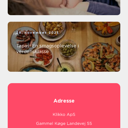
28. november 2025
Tapas: En smagsoplevelse i
verdensklasse
Adresse