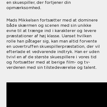
en skuespiller, der fortjener din
opmærksomhed.
Mads Mikkelsen fortsætter med at dominere
både skærmen og scenen med sin unikke
evne til at trænge ind i karakterer og levere
præstationer af høj klasse. Uanset hvilken
rolle han påtager sig, kan man altid forvente
en uovertruffen skuespillerpræstation, der vil
efterlade et vedvarende indtryk. Han er uden
tvivl en af de største skuespillere i vores tid
og fortsætter med at berige film- og tv-
verdenen med sin tilstedeværelse og talent.