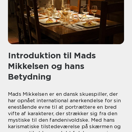
Introduktion til Mads
Mikkelsen og hans
Betydning
Mads Mikkelsen er en dansk skuespiller, der
har opnået international anerkendelse for sin
enestående evne til at portrættere en bred
vifte af karakterer, der strækker sig fra den
mystiske til den fandenivoldske. Med hans
karismatiske tilstedeværelse på skærmen og