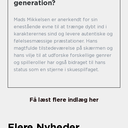
generation?
Mads Mikkelsen er anerkendt for sin
enestående evne til at trænge dybt ind i
karakterernes sind og levere autentiske og
følelsesmæssige præstationer. Hans
magtfulde tilstedeværelse på skærmen og
hans vilje til at udforske forskellige genrer
og spilleroller har også bidraget til hans
status som en stjerne i skuespilfaget.
Få læst flere indlæg her
Flere Nyheder