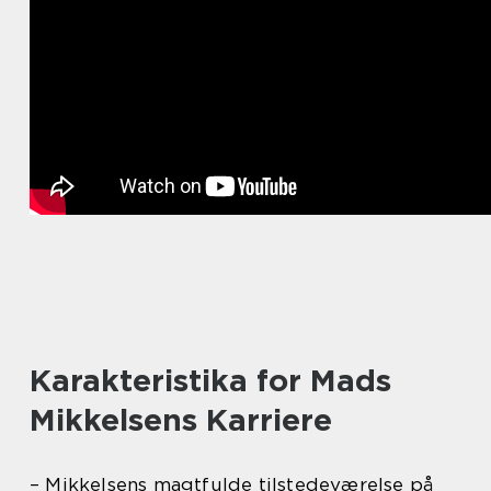
Karakteristika for Mads
Mikkelsens Karriere
– Mikkelsens magtfulde tilstedeværelse på