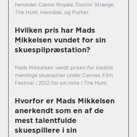
herunder Casino Royale, Doctor Strange,
The Hunt, Hannibal, og Pusher.
Hvilken pris har Mads
Mikkelsen vundet for sin
skuespilpræstation?
Mads Mikkelsen vandt prisen for bedste
mandlige skuespiller under Cannes Film
Festival i 2012 for sin rolle i The Hunt.
Hvorfor er Mads Mikkelsen
anerkendt som en af de
mest talentfulde
skuespillere i sin