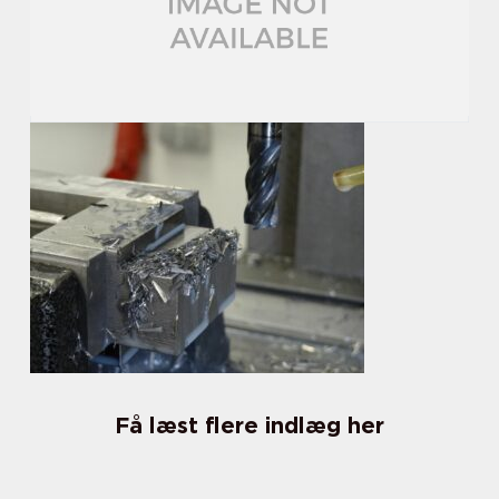
Få læst flere indlæg her