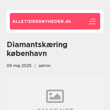
ALLETIDERSNYHEDER.
dk
diamantskæring
københavn
09 maj 2025
admin