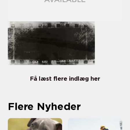
Få læst flere indlæg her
Flere Nyheder