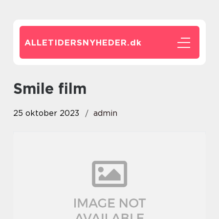
ALLETIDERSNYHEDER.
dk
smile film
25 oktober 2023
admin