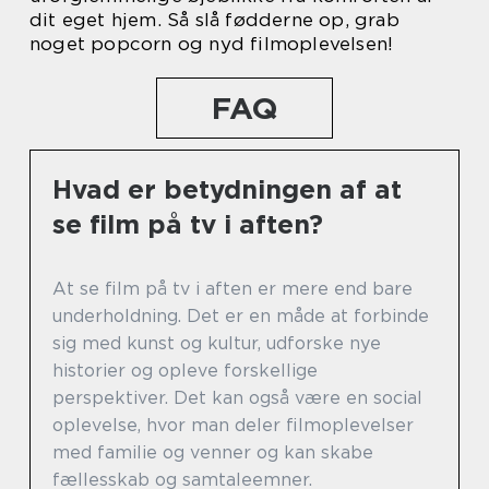
dit eget hjem. Så slå fødderne op, grab
noget popcorn og nyd filmoplevelsen!
FAQ
Hvad er betydningen af at
se film på tv i aften?
At se film på tv i aften er mere end bare
underholdning. Det er en måde at forbinde
sig med kunst og kultur, udforske nye
historier og opleve forskellige
perspektiver. Det kan også være en social
oplevelse, hvor man deler filmoplevelser
med familie og venner og kan skabe
fællesskab og samtaleemner.