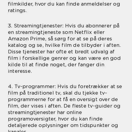
filmkilder, hvor du kan finde anmeldelser og
ratings.
3. Streamingtjenester: Hvis du abonnerer på
en streamingtjeneste som Netflix eller
Amazon Prime, så sørg for at se på deres
katalog og se, hvilke film de tilbyder i aften.
Disse tjenester har ofte et bredt udvalg af
film i forskellige genrer og kan være en god
kilde til at finde noget, der fanger din
interesse.
4. Tv-programmer: Hvis du foretrækker at se
film på traditionel tv, skal du tjekke tv-
programmerne for at få en oversigt over de
film, der vises i aften. De fleste tv-guider og
streamingtjenester har online
programoversigter, hvor du kan finde
detaljerede oplysninger om tidspunkter og
kanaler.