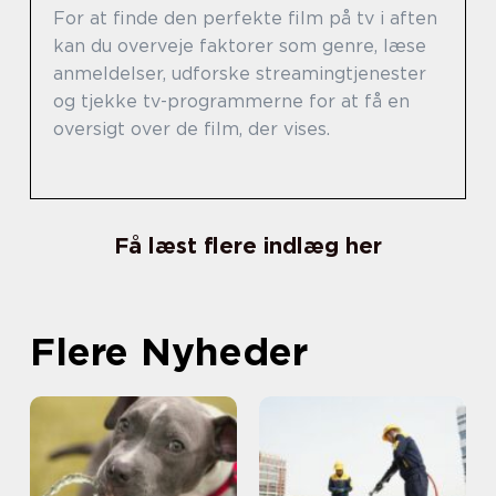
For at finde den perfekte film på tv i aften
kan du overveje faktorer som genre, læse
anmeldelser, udforske streamingtjenester
og tjekke tv-programmerne for at få en
oversigt over de film, der vises.
Få læst flere indlæg her
Flere Nyheder