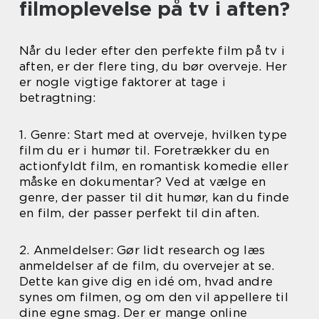
filmoplevelse på tv i aften?
Når du leder efter den perfekte film på tv i
aften, er der flere ting, du bør overveje. Her
er nogle vigtige faktorer at tage i
betragtning:
1. Genre: Start med at overveje, hvilken type
film du er i humør til. Foretrækker du en
actionfyldt film, en romantisk komedie eller
måske en dokumentar? Ved at vælge en
genre, der passer til dit humør, kan du finde
en film, der passer perfekt til din aften.
2. Anmeldelser: Gør lidt research og læs
anmeldelser af de film, du overvejer at se.
Dette kan give dig en idé om, hvad andre
synes om filmen, og om den vil appellere til
dine egne smag. Der er mange online