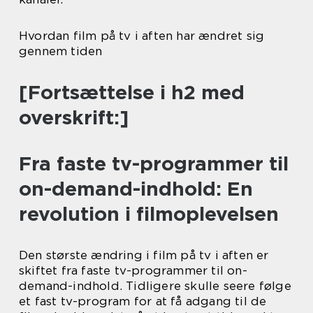
Hvordan film på tv i aften har ændret sig
gennem tiden
[Fortsættelse i h2 med
overskrift:]
Fra faste tv-programmer til
on-demand-indhold: En
revolution i filmoplevelsen
Den største ændring i film på tv i aften er
skiftet fra faste tv-programmer til on-
demand-indhold. Tidligere skulle seere følge
et fast tv-program for at få adgang til de