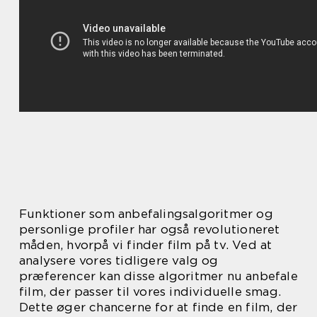
Funktioner som anbefalingsalgoritmer og
personlige profiler har også revolutioneret
måden, hvorpå vi finder film på tv. Ved at
analysere vores tidligere valg og
præferencer kan disse algoritmer nu anbefale
film, der passer til vores individuelle smag.
Dette øger chancerne for at finde en film, der