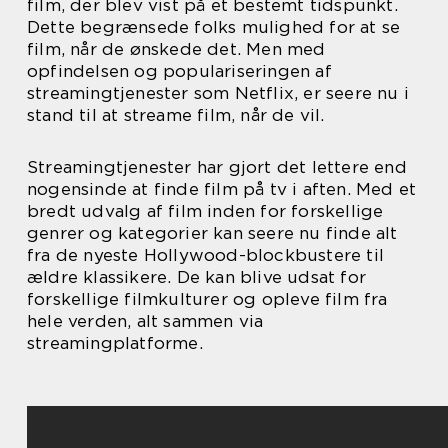
film, der blev vist på et bestemt tidspunkt.
Dette begrænsede folks mulighed for at se
film, når de ønskede det. Men med
opfindelsen og populariseringen af
streamingtjenester som Netflix, er seere nu i
stand til at streame film, når de vil.
Streamingtjenester har gjort det lettere end
nogensinde at finde film på tv i aften. Med et
bredt udvalg af film inden for forskellige
genrer og kategorier kan seere nu finde alt
fra de nyeste Hollywood-blockbustere til
ældre klassikere. De kan blive udsat for
forskellige filmkulturer og opleve film fra
hele verden, alt sammen via
streamingplatforme.