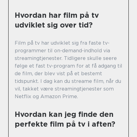
Hvordan har film på tv
udviklet sig over tid?
Film på tv har udviklet sig fra faste tv-
programmer til on-demand-indhold via
streamingtjenester. Tidligere skulle seere
følge et fast tv-program for at få adgang til
de film, der blev vist på et bestemt
tidspunkt. I dag kan du streame film, når du
vil, takket være streamingtjenester som
Netflix og Amazon Prime.
Hvordan kan jeg finde den
perfekte film på tv i aften?