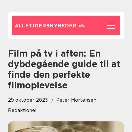
ALLETIDERSNYHEDER.
dk
Film på tv i aften: En
dybdegående guide til at
finde den perfekte
filmoplevelse
29 oktober 2023
Peter Mortensen
Redaktionel