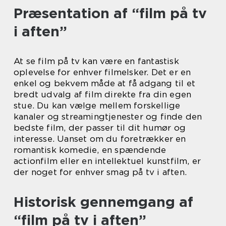
Præsentation af “film på tv
i aften”
At se film på tv kan være en fantastisk
oplevelse for enhver filmelsker. Det er en
enkel og bekvem måde at få adgang til et
bredt udvalg af film direkte fra din egen
stue. Du kan vælge mellem forskellige
kanaler og streamingtjenester og finde den
bedste film, der passer til dit humør og
interesse. Uanset om du foretrækker en
romantisk komedie, en spændende
actionfilm eller en intellektuel kunstfilm, er
der noget for enhver smag på tv i aften.
Historisk gennemgang af
“film på tv i aften”