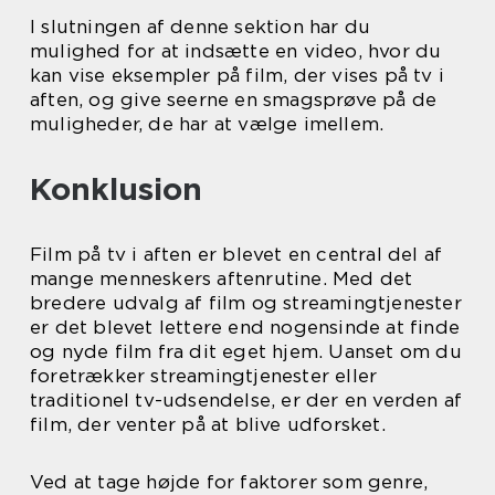
I slutningen af denne sektion har du
mulighed for at indsætte en video, hvor du
kan vise eksempler på film, der vises på tv i
aften, og give seerne en smagsprøve på de
muligheder, de har at vælge imellem.
Konklusion
Film på tv i aften er blevet en central del af
mange menneskers aftenrutine. Med det
bredere udvalg af film og streamingtjenester
er det blevet lettere end nogensinde at finde
og nyde film fra dit eget hjem. Uanset om du
foretrækker streamingtjenester eller
traditionel tv-udsendelse, er der en verden af
film, der venter på at blive udforsket.
Ved at tage højde for faktorer som genre,