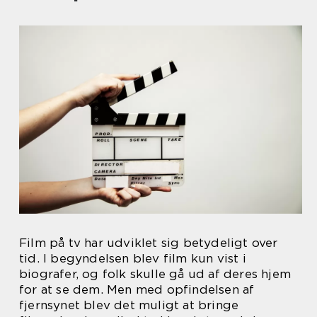
Film på tv har udviklet sig betydeligt over
tid. I begyndelsen blev film kun vist i
biografer, og folk skulle gå ud af deres hjem
for at se dem. Men med opfindelsen af
fjernsynet blev det muligt at bringe