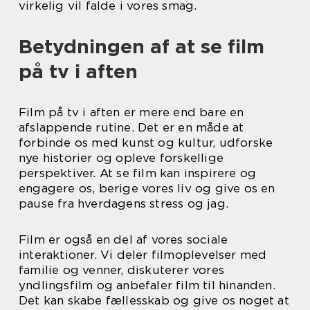
virkelig vil falde i vores smag.
Betydningen af at se film
på tv i aften
Film på tv i aften er mere end bare en
afslappende rutine. Det er en måde at
forbinde os med kunst og kultur, udforske
nye historier og opleve forskellige
perspektiver. At se film kan inspirere og
engagere os, berige vores liv og give os en
pause fra hverdagens stress og jag.
Film er også en del af vores sociale
interaktioner. Vi deler filmoplevelser med
familie og venner, diskuterer vores
yndlingsfilm og anbefaler film til hinanden.
Det kan skabe fællesskab og give os noget at