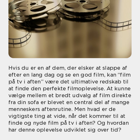
Hvis du er en af dem, der elsker at slappe af
efter en lang dag og se en god film, kan “film
på tv i aften” være det ultimative redskab til
at finde den perfekte filmoplevelse. At kunne
vælge mellem et bredt udvalg af film direkte
fra din sofa er blevet en central del af mange
menneskers aftenrutine. Men hvad er de
vigtigste ting at vide, når det kommer til at
finde og nyde film på tv i aften? Og hvordan
har denne oplevelse udviklet sig over tid?