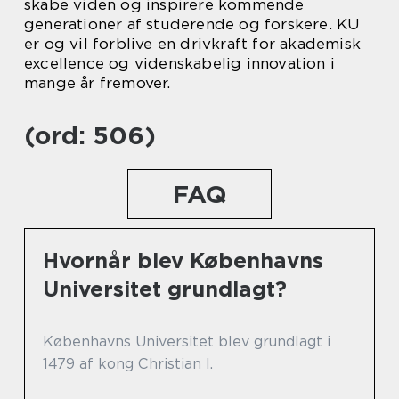
skabe viden og inspirere kommende
generationer af studerende og forskere. KU
er og vil forblive en drivkraft for akademisk
excellence og videnskabelig innovation i
mange år fremover.
(ord: 506)
FAQ
Hvornår blev Københavns
Universitet grundlagt?
Københavns Universitet blev grundlagt i
1479 af kong Christian I.