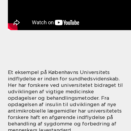
Et eksempel på Københavns Universitets
indflydelse er inden for sundhedsvidenskab.
Her har forskere ved universitetet bidraget til
udviklingen af vigtige medicinske
opdagelser og behandlingsmetoder. Fra
opdagelsen af insulin til udviklingen af nye
antimikrobielle lægemidler har universitetets
forskere haft en afgørende indflydelse på
behandling af sygdomme og forbedring af
menneskers levestandard.