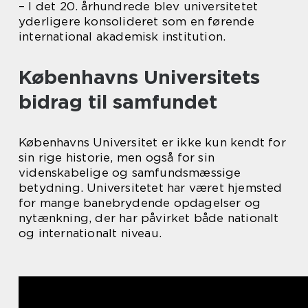
– I det 20. århundrede blev universitetet
yderligere konsolideret som en førende
international akademisk institution.
Københavns Universitets
bidrag til samfundet
Københavns Universitet er ikke kun kendt for
sin rige historie, men også for sin
videnskabelige og samfundsmæssige
betydning. Universitetet har været hjemsted
for mange banebrydende opdagelser og
nytænkning, der har påvirket både nationalt
og internationalt niveau.