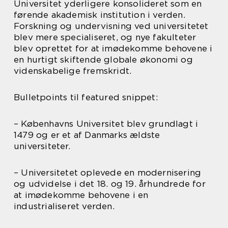
Universitet yderligere konsolideret som en
førende akademisk institution i verden.
Forskning og undervisning ved universitetet
blev mere specialiseret, og nye fakulteter
blev oprettet for at imødekomme behovene i
en hurtigt skiftende globale økonomi og
videnskabelige fremskridt.
Bulletpoints til featured snippet:
– Københavns Universitet blev grundlagt i
1479 og er et af Danmarks ældste
universiteter.
– Universitetet oplevede en modernisering
og udvidelse i det 18. og 19. århundrede for
at imødekomme behovene i en
industrialiseret verden.