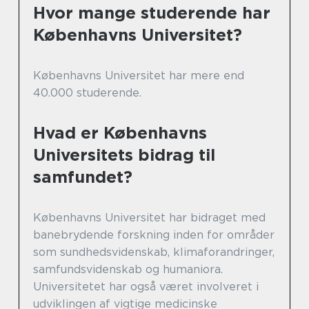
Hvor mange studerende har
Københavns Universitet?
Københavns Universitet har mere end
40.000 studerende.
Hvad er Københavns
Universitets bidrag til
samfundet?
Københavns Universitet har bidraget med
banebrydende forskning inden for områder
som sundhedsvidenskab, klimaforandringer,
samfundsvidenskab og humaniora.
Universitetet har også været involveret i
udviklingen af vigtige medicinske