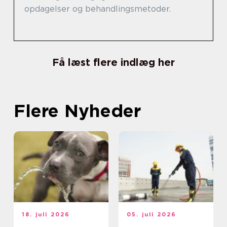
opdagelser og behandlingsmetoder.
Få læst flere indlæg her
Flere Nyheder
18. juli 2026
05. juli 2026