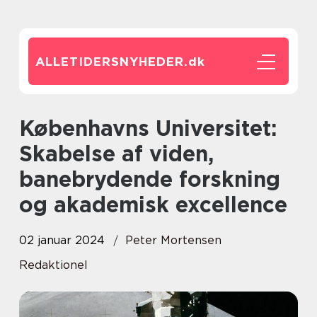
ALLETIDERSNYHEDER.
dk
Københavns Universitet:
Skabelse af viden,
banebrydende forskning
og akademisk excellence
02 januar 2024
Peter Mortensen
Redaktionel