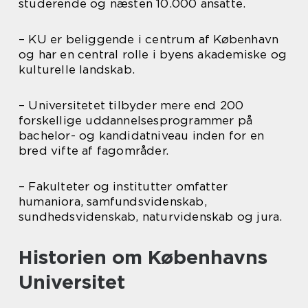
studerende og næsten 10.000 ansatte.
– KU er beliggende i centrum af København
og har en central rolle i byens akademiske og
kulturelle landskab.
– Universitetet tilbyder mere end 200
forskellige uddannelsesprogrammer på
bachelor- og kandidatniveau inden for en
bred vifte af fagområder.
– Fakulteter og institutter omfatter
humaniora, samfundsvidenskab,
sundhedsvidenskab, naturvidenskab og jura.
Historien om Københavns
Universitet