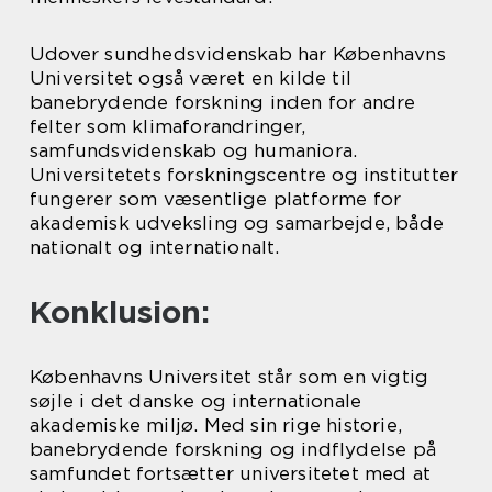
Udover sundhedsvidenskab har Københavns
Universitet også været en kilde til
banebrydende forskning inden for andre
felter som klimaforandringer,
samfundsvidenskab og humaniora.
Universitetets forskningscentre og institutter
fungerer som væsentlige platforme for
akademisk udveksling og samarbejde, både
nationalt og internationalt.
Konklusion:
Københavns Universitet står som en vigtig
søjle i det danske og internationale
akademiske miljø. Med sin rige historie,
banebrydende forskning og indflydelse på
samfundet fortsætter universitetet med at