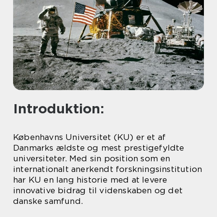
Introduktion:
Københavns Universitet (KU) er et af
Danmarks ældste og mest prestigefyldte
universiteter. Med sin position som en
internationalt anerkendt forskningsinstitution
har KU en lang historie med at levere
innovative bidrag til videnskaben og det
danske samfund.