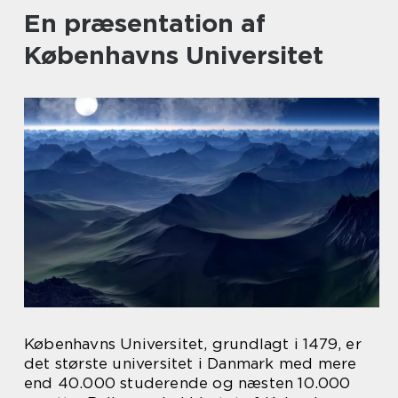
En præsentation af
Københavns Universitet
Københavns Universitet, grundlagt i 1479, er
det største universitet i Danmark med mere
end 40.000 studerende og næsten 10.000