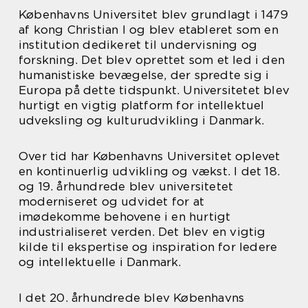
Københavns Universitet blev grundlagt i 1479
af kong Christian I og blev etableret som en
institution dedikeret til undervisning og
forskning. Det blev oprettet som et led i den
humanistiske bevægelse, der spredte sig i
Europa på dette tidspunkt. Universitetet blev
hurtigt en vigtig platform for intellektuel
udveksling og kulturudvikling i Danmark.
Over tid har Københavns Universitet oplevet
en kontinuerlig udvikling og vækst. I det 18.
og 19. århundrede blev universitetet
moderniseret og udvidet for at
imødekomme behovene i en hurtigt
industrialiseret verden. Det blev en vigtig
kilde til ekspertise og inspiration for ledere
og intellektuelle i Danmark.
I det 20. århundrede blev Københavns