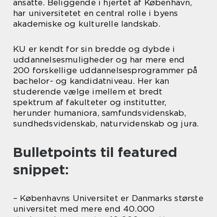
ansatte. Beliggende i hjertet af København,
har universitetet en central rolle i byens
akademiske og kulturelle landskab.
KU er kendt for sin bredde og dybde i
uddannelsesmuligheder og har mere end
200 forskellige uddannelsesprogrammer på
bachelor- og kandidatniveau. Her kan
studerende vælge imellem et bredt
spektrum af fakulteter og institutter,
herunder humaniora, samfundsvidenskab,
sundhedsvidenskab, naturvidenskab og jura.
Bulletpoints til featured
snippet:
– Københavns Universitet er Danmarks største
universitet med mere end 40.000